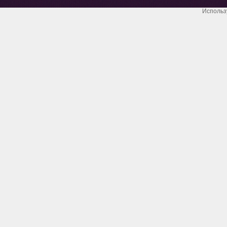
Использ