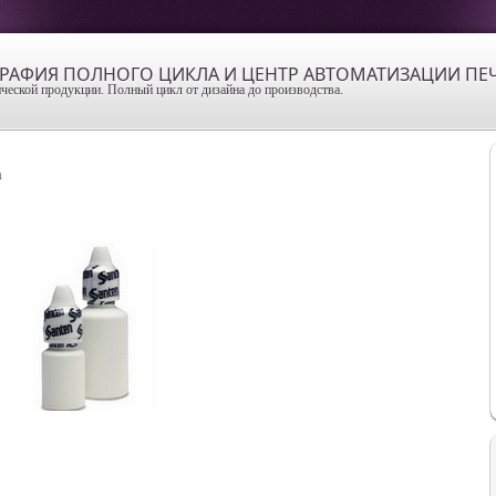
ОГРАФИЯ ПОЛНОГО ЦИКЛА И ЦЕНТР АВТОМАТИЗАЦИИ ПЕ
ческой продукции. Полный цикл от дизайна до производства.
а