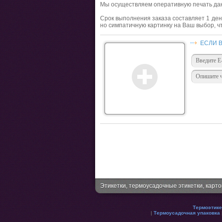
Мы осуществляем оперативную печать дан
Срок выполнения заказа составляет 1 ден
но симпатичную картинку на Ваш выбор, 
ЕСЛИ 
Этикетки, термоусадочные этикетки, карт
Термоэтике
|
Термоусадочная упаковка