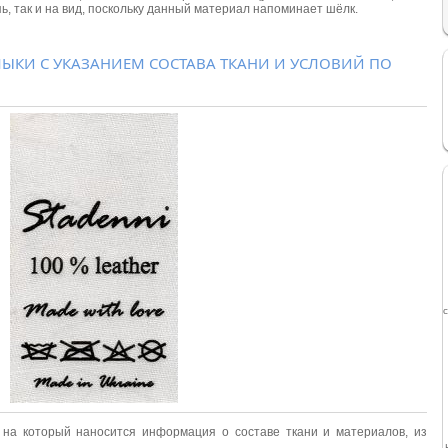
ь, так и на вид, поскольку данный материал напоминает шёлк.
ЛЫКИ С УКАЗАНИЕМ СОСТАВА ТКАНИ И УСЛОВИЙ ПО
, на который наносится информация о составе ткани и материалов, из