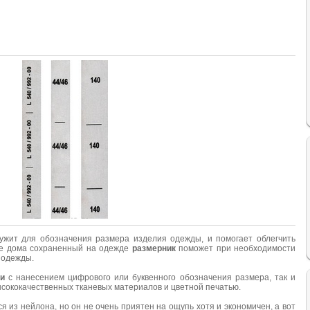
лужит для обозначения размера изделия одежды, и помогает облегчить
кже дома сохраненный на одежде
размерник
поможет при необходимости
 одежды.
и
с нанесением цифрового или буквенного обозначения размера, так и
сококачественных тканевых материалов и цветной печатью.
я из нейлона, но он не очень приятен на ощупь хотя и экономичен, а вот