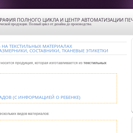
ОГРАФИЯ ПОЛНОГО ЦИКЛА И ЦЕНТР АВТОМАТИЗАЦИИ ПЕ
ческой продукции. Полный цикл от дизайна до производства.
Ь НА ТЕКСТИЛЬНЫХ МАТЕРИАЛАХ
РАЗМЕРНИКИ, СОСТАВНИКИ, ТКАНЕВЫЕ ЭТИКЕТКИ
тносится продукция, которая изготавливается из
текстильных
АДОВ (C ИНФОРМАЦИЕЙ О РЕБЕНКЕ)
ескольких видов материалов: